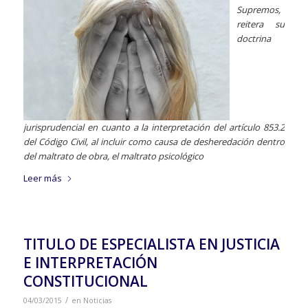
Supremos,
reitera su
doctrina
jurisprudencial en cuanto a la interpretación del artículo 853.2
del Código Civil, al incluir como causa de desheredación dentro
del maltrato de obra, el maltrato psicológico
Leer más
TITULO DE ESPECIALISTA EN JUSTICIA
E INTERPRETACIÓN
CONSTITUCIONAL
/
04/03/2015
en
Noticias