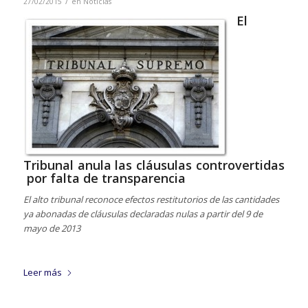
/
27/02/2015
en
Noticias
El
Tribunal anula las cláusulas controvertidas
por falta de transparencia
El alto tribunal reconoce efectos restitutorios de las cantidades
ya abonadas de cláusulas declaradas nulas a partir del 9 de
mayo de 2013
Leer más