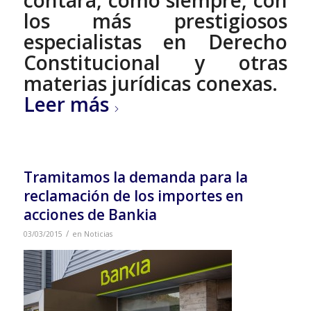
los más prestigiosos
especialistas en Derecho
Constitucional y otras
materias jurídicas conexas.
Leer más
Tramitamos la demanda para la
reclamación de los importes en
acciones de Bankia
/
03/03/2015
en
Noticias