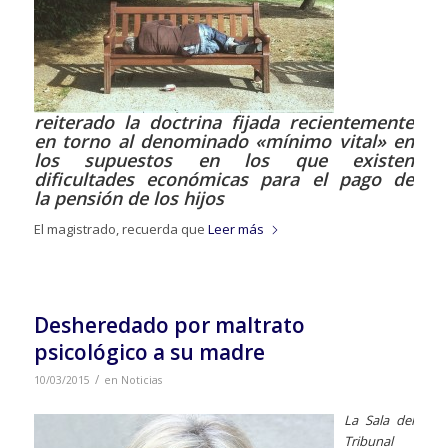
reiterado la doctrina fijada recientemente
en torno al denominado «mínimo vital» en
los supuestos en los que existen
dificultades económicas para el pago de
la pensión de los hijos
El magistrado, recuerda que
Leer más
Desheredado por maltrato
psicológico a su madre
/
10/03/2015
en
Noticias
La Sala del
Tribunal