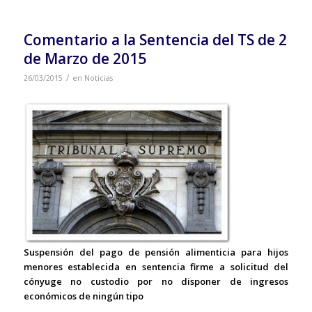
Comentario a la Sentencia del TS de 2
de Marzo de 2015
/
26/03/2015
en
Noticias
Suspensión del pago de pensión alimenticia para hijos
menores establecida en sentencia firme a solicitud del
cónyuge no custodio por no disponer de ingresos
económicos de ningún tipo