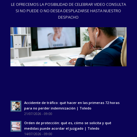
LE OFRECEMOS LA POSIBILIDAD DE CELEBRAR VIDEO CONSULTA
SI NO PUEDE O NO DESEA DESPLAZARSE HASTA NUESTRO
DESPACHO
Accidente de tráfico: qué hacer en las primeras 72 horas
para no perder indemnización | Toledo
21/07/2026 - 09:00
Orden de protección: qué es, cómo se solicita y qué
medidas puede acordar el juzgado | Toledo
14/07/2026 - 09:00