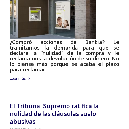
¿Compró acciones de Bankia? Le
tramitamos la demanda para que se
declare la “nulidad” de la compra y le
reclamamos la devolución de su dinero. No
lo piense más porque se acaba el plazo
para reclamar.
Leer más
El Tribunal Supremo ratifica la
nulidad de las cláusulas suelo
abusivas