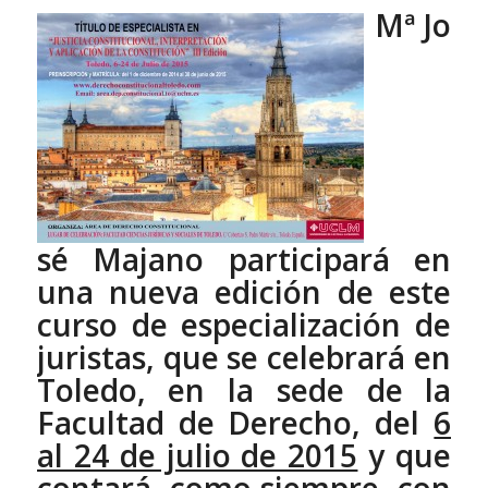
Mª Jo
sé Majano participará en
una nueva edición de este
curso de especialización de
juristas, que se celebrará en
Toledo, en la sede de la
Facultad de Derecho, del
6
al 24 de julio de 2015
y que
contará, como siempre, con