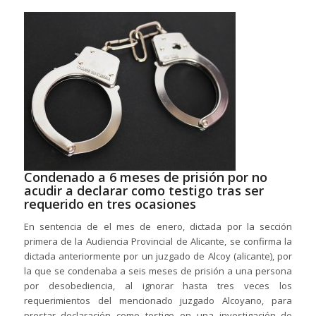
Condenado a 6 meses de prisión por no
acudir a declarar como testigo tras ser
requerido en tres ocasiones
En sentencia de el mes de enero, dictada por la sección
primera de la Audiencia Provincial de Alicante, se confirma la
dictada anteriormente por un juzgado de Alcoy (alicante), por
la que se condenaba a seis meses de prisión a una persona
por desobediencia, al ignorar hasta tres veces los
requerimientos del mencionado juzgado Alcoyano, para
prestar declaración como testigo en una investigación de