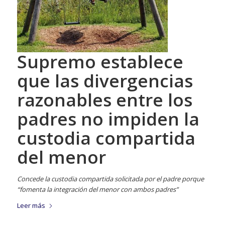
Supremo establece
que las divergencias
razonables entre los
padres no impiden la
custodia compartida
del menor
Concede la custodia compartida solicitada por el padre porque
“fomenta la integración del menor con ambos padres”
Leer más