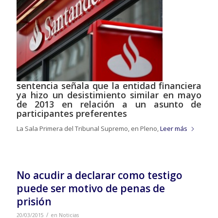
sentencia señala que la entidad financiera
ya hizo un desistimiento similar en mayo
de 2013 en relación a un asunto de
participantes preferentes
La Sala Primera del Tribunal Supremo, en Pleno,
Leer más
No acudir a declarar como testigo
puede ser motivo de penas de
prisión
/
20/03/2015
en
Noticias