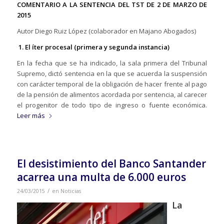
COMENTARIO A LA SENTENCIA DEL TST DE 2 DE MARZO DE
2015
Autor Diego Ruiz López (colaborador en Majano Abogados)
1. El íter procesal (primera y segunda instancia)
En la fecha que se ha indicado, la sala primera del Tribunal
Supremo, dictó sentencia en la que se acuerda la suspensión
con carácter temporal de la obligación de hacer frente al pago
de la pensión de alimentos acordada por sentencia, al carecer
el progenitor de todo tipo de ingreso o fuente económica.
Leer más
El desistimiento del Banco Santander
acarrea una multa de 6.000 euros
/
24/03/2015
en
Noticias
La