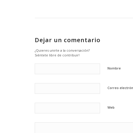
Dejar un comentario
¿Quieres unirte a la conversación?
Siéntete libre de contribuir!
Nombre
Correo electró
Web