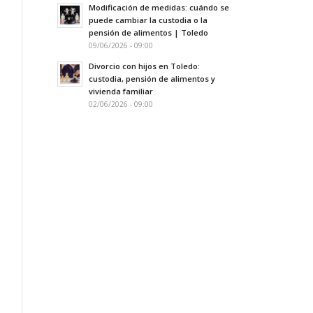
Modificación de medidas: cuándo se
puede cambiar la custodia o la
pensión de alimentos | Toledo
09/06/2026 - 09:00
Divorcio con hijos en Toledo:
custodia, pensión de alimentos y
vivienda familiar
02/06/2026 - 09:00