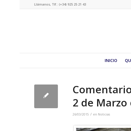
Llámanos, Tlf.: (+34) 925 25 21 43
INICIO
QU
Comentario 
2 de Marzo
/
26/03/2015
en
Noticias