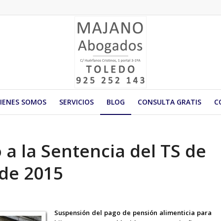
IENES SOMOS
SERVICIOS
BLOG
CONSULTA GRATIS
C
a la Sentencia del TS de
 de 2015
Suspensión del pago de pensión alimenticia para