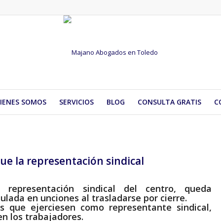
IENES SOMOS
SERVICIOS
BLOG
CONSULTA GRATIS
C
gue la representación sindical
 representación sindical del centro, queda
ulada en unciones al trasladarse por cierre.
s que ejerciesen como representante sindical,
en los trabajadores.