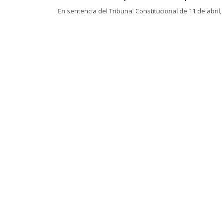
En sentencia del Tribunal Constitucional de 11 de abr