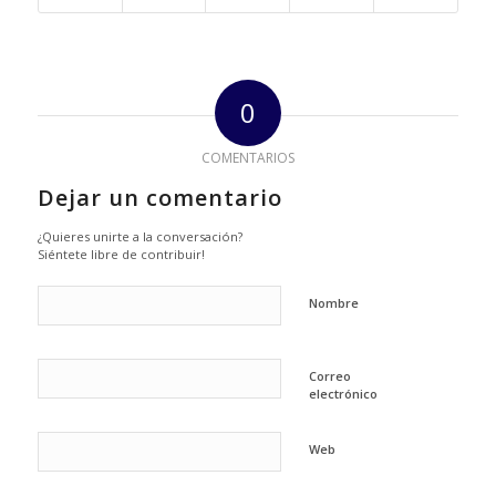
0
COMENTARIOS
Dejar un comentario
¿Quieres unirte a la conversación?
Siéntete libre de contribuir!
Nombre
Correo
electrónico
Web