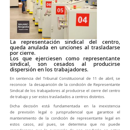
La representación sindical del centro,
queda anulada en unciones al trasladarse
por cierre.
Los que ejerciesen como representante
sindical, son cesados al producirse
dispersión en los trabajadores.
En sentencia del Tribunal Constitucional de 11 de abril, se
reconoce
la desaparición de la condición de Representante
Sindical de los trabajadores al producirse el cierre del centro
de trabajo y ser estos trasladados a centros distintos.
Dicha decisión está fundamentada en la inexistencia
de previsión legal o jurisprudencial que garantice el
mantenimiento de la condición de representante legal en
estos casos, así pues, se determina que no puede