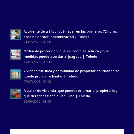
Accidente de tráfico: qué hacer en las primeras 72 horas
para no perder indemnización | Toledo
21/07/2026 - 09:00
Orden de protección: qué es, cómo se solicita y qué
medidas puede acordar el juzgado | Toledo
14/07/2026 - 09:00
Vivienda turística y comunidad de propietarios: cuándo se
puede prohibir o limitar | Toledo
07/07/2026 - 09:00
Alquiler de vivienda: qué puede reclamar el propietario y
qué derechos tiene el inquilino | Toledo
30/06/2026 - 09:00