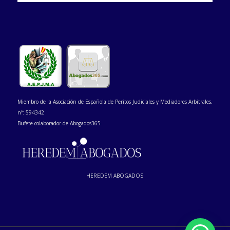
Miembro de la Asociación de Española de Peritos Judiciales y Mediadores Arbitrales,
nº: 594342
Bufete colaborador de Abogados365
HEREDEM ABOGADOS