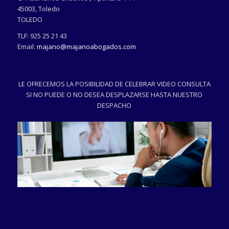
45003
,
Toledo
TOLEDO
TLF:
925 25 21 43
Email:
majano@majanoabogados.com
LE OFRECEMOS LA POSIBILIDAD DE CELEBRAR VIDEO CONSULTA
SI NO PUEDE O NO DESEA DESPLAZARSE HASTA NUESTRO
DESPACHO