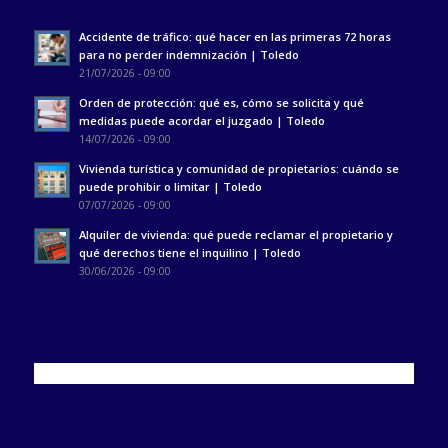
Accidente de tráfico: qué hacer en las primeras 72 horas
para no perder indemnización | Toledo
21/07/2026 - 09:00
Orden de protección: qué es, cómo se solicita y qué
medidas puede acordar el juzgado | Toledo
14/07/2026 - 09:00
Vivienda turística y comunidad de propietarios: cuándo se
puede prohibir o limitar | Toledo
07/07/2026 - 09:00
Alquiler de vivienda: qué puede reclamar el propietario y
qué derechos tiene el inquilino | Toledo
30/06/2026 - 09:00