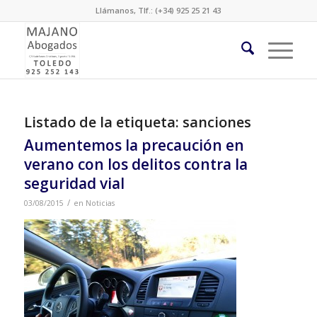
Llámanos, Tlf.: (+34) 925 25 21 43
Listado de la etiqueta:
sanciones
Aumentemos la precaución en
verano con los delitos contra la
seguridad vial
/
03/08/2015
en
Noticias