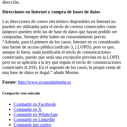
dirección.
Direcciones en Internet y compra de bases de datos
Las direcciones de correo electrónico disponibles en Internet no
pueden ser utilizadas para el envío de correos comerciales como
tampoco pueden serlo las de base de datos que hayan podido ser
compradas. Siempre debe haber un consentimiento previo.
“Además, para el primero de los casos, Internet no es considerado
una fuente de acceso pública (artículo 3, j LOPD), pero es que,
aunque lo fuera, nada justificaría el envío de comunicaciones
comerciales, puesto que sería una excepción prevista en la LOPD,
pero no se aplicaría a la ley que regula el envío de comunicaciones
comerciales (LSSI). En el segundo de los casos, la propia venta de
una base de datos es ilegal.” añade Montse.
Fuente
:
http://www.economistjurist.es
Compartir esta entrada
Compartir en Facebook
Compartir en X
Compartir en WhatsApp
Compartir en LinkedIn
Compartir por correo