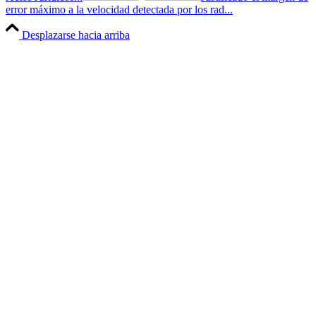
error máximo a la velocidad detectada por los rad...
Desplazarse hacia arriba