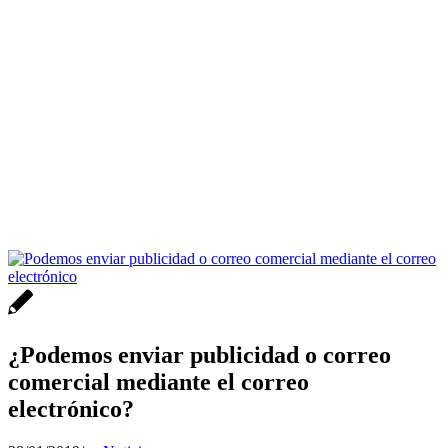
¿Podemos enviar publicidad o correo
comercial mediante el correo
electrónico?