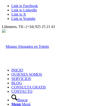
Link to Facebook
Link to LinkedIn
Link to X
Link to Youtube
Llámanos, Tlf.: (+34) 925 25 21 43
INICIO
QUIENES SOMOS
SERVICIOS
BLOG
CONSULTA GRATIS
CONTACTO
Buscar
Menú
Menú