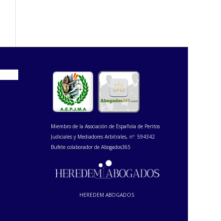
Miembro de la Asociación de Española de Peritos
Judiciales y Mediadores Arbitrales, nº: 594342
Bufete colaborador de Abogados365
HEREDEM ABOGADOS