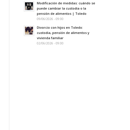
Modificación de medidas: cuándo se
puede cambiar la custodia o la
pensión de alimentos | Toledo
09/06/2026 - 09:00
Divorcio con hijos en Toledo:
custodia, pensión de alimentos y
vivienda familiar
02/06/2026 - 09:00