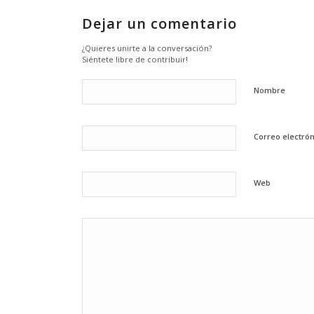
Dejar un comentario
¿Quieres unirte a la conversación?
Siéntete libre de contribuir!
Nombre
Correo electró
Web