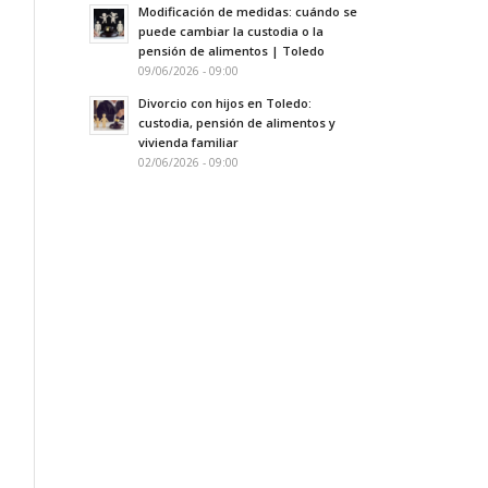
Modificación de medidas: cuándo se
puede cambiar la custodia o la
pensión de alimentos | Toledo
09/06/2026 - 09:00
Divorcio con hijos en Toledo:
custodia, pensión de alimentos y
vivienda familiar
02/06/2026 - 09:00