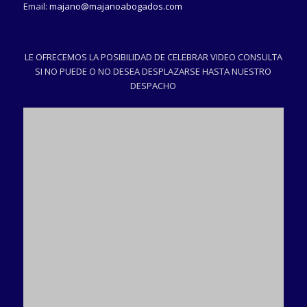
Email:
majano@majanoabogados.com
LE OFRECEMOS LA POSIBILIDAD DE CELEBRAR VIDEO CONSULTA
SI NO PUEDE O NO DESEA DESPLAZARSE HASTA NUESTRO
DESPACHO