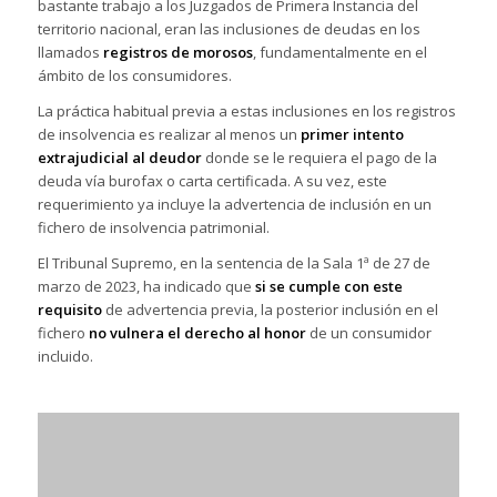
bastante trabajo a los Juzgados de Primera Instancia del
territorio nacional, eran las inclusiones de deudas en los
llamados
registros de morosos
, fundamentalmente en el
ámbito de los consumidores.
La práctica habitual previa a estas inclusiones en los registros
de insolvencia es realizar al menos un
primer intento
extrajudicial al deudor
donde se le requiera el pago de la
deuda vía burofax o carta certificada. A su vez, este
requerimiento ya incluye la advertencia de inclusión en un
fichero de insolvencia patrimonial.
El Tribunal Supremo, en la sentencia de la Sala 1ª de 27 de
marzo de 2023, ha indicado que
si se cumple con este
requisito
de advertencia previa, la posterior inclusión en el
fichero
no vulnera el derecho al honor
de un consumidor
incluido.