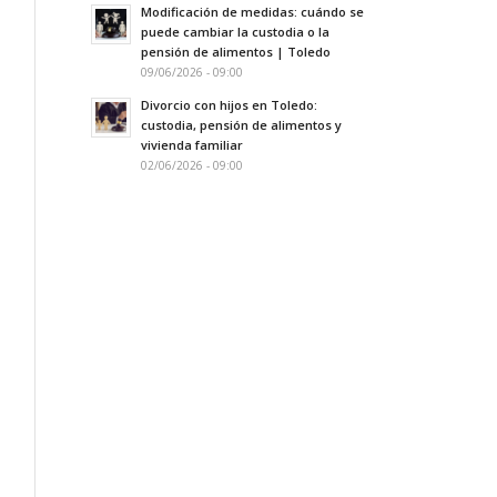
Modificación de medidas: cuándo se
puede cambiar la custodia o la
pensión de alimentos | Toledo
09/06/2026 - 09:00
Divorcio con hijos en Toledo:
custodia, pensión de alimentos y
vivienda familiar
02/06/2026 - 09:00