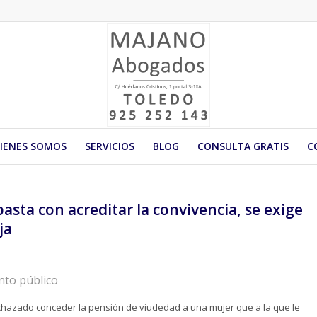
IENES SOMOS
SERVICIOS
BLOG
CONSULTA GRATIS
C
asta con acreditar la convivencia, se exige
ja
nto público
 rechazado conceder la pensión de viudedad a una mujer que a la que le