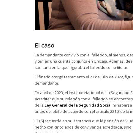
El caso
La demandante convivió con el fallecido, al menos, de
y tenían una cuenta conjunta en Unicaja. Además, des
sanitaria en la que figuraba el fallecido como titular.
El finado otorgó testamento el 27 de julio de 2022, fig
demandante.
En abril de 2023, el Instituto Nacional de la Seguridad
acreditar que su relación con el fallecido se encontrar
de la
Ley General de la Seguridad Social
ni haberse
antes del óbito de acuerdo con el artículo 221.2 de l
El TSJ recuerda en su sentencia que la pensión de vi
hecho con cinco años de convivencia acreditada, sino 