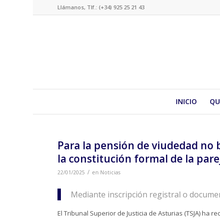
Llámanos, Tlf.: (+34) 925 25 21 43
INICIO
QU
Para la pensión de viudedad no b
la constitución formal de la pare
/
22/01/2025
en
Noticias
Mediante inscripción registral o docume
El Tribunal Superior de Justicia de Asturias (TSJA) ha