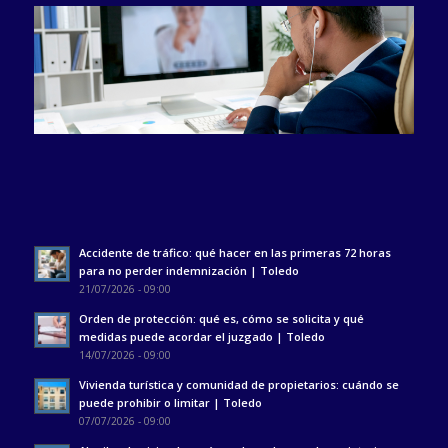
Accidente de tráfico: qué hacer en las primeras 72 horas
para no perder indemnización | Toledo
21/07/2026 - 09:00
Orden de protección: qué es, cómo se solicita y qué
medidas puede acordar el juzgado | Toledo
14/07/2026 - 09:00
Vivienda turística y comunidad de propietarios: cuándo se
puede prohibir o limitar | Toledo
07/07/2026 - 09:00