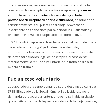
En consecuencia, se revocó el reconocimiento inicial de la
prestación de desempleo a la actora al apreciar que
en su
conducta se había cometido fraude de ley al haber
provocado su despido de forma deliberada
, no acudiendo
conscientemente a su puesto de trabajo, provocando
inicialmente dos sanciones por ausencias no justificadas y,
finalmente el despido disciplinario por dicho motivo.
El SPEE también apreció el fraude de ley en el hecho de que la
trabajadora no impugnó judicialmente el despido,
entendiendo el mismo como meramente formal a los efectos
de acreditar situación legal de desempleo al considerar
materialmente la renuncia voluntaria de la trabajadora a su
puesto de trabajo.
Fue un cese voluntario
La trabajadora presentó demanda sobre desempleo contra el
SPEE. El Juzgado de lo Social número 1 de Lleida estimó la
demanda de la actora al entender que no se había probado
que existiera fraude de ley en la conducta de la mujer, ya que,