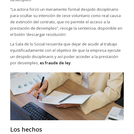
“La actora forzó un meramente formal despido disciplinario
para ocultar su intención de cese voluntario como real causa
de extinción del contrato, que no permite el acceso a la
prestación de desempleo”, recoge la sentencia, disponible en
el botón ‘descargar resolución’.
La Sala de lo Social recuerda que dejar de acudir al trabajo
injustificadamente con el objetivo de que la empresa ejecute
un despido disciplinario y así poder acceder a la prestación
por desempleo,
es fraude de ley
.
Los hechos