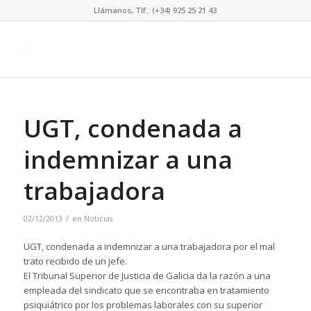
Llámanos, Tlf.: (+34) 925 25 21 43
UGT, condenada a
indemnizar a una
trabajadora
/
02/12/2013
en
Noticias
UGT, condenada a indemnizar a una trabajadora por el mal
trato recibido de un jefe.
El Tribunal Superior de Justicia de Galicia da la razón a una
empleada del sindicato que se encontraba en tratamiento
psiquiátrico por los problemas laborales con su superior