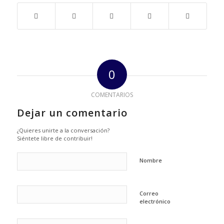
0
COMENTARIOS
Dejar un comentario
¿Quieres unirte a la conversación?
Siéntete libre de contribuir!
Nombre
Correo
electrónico