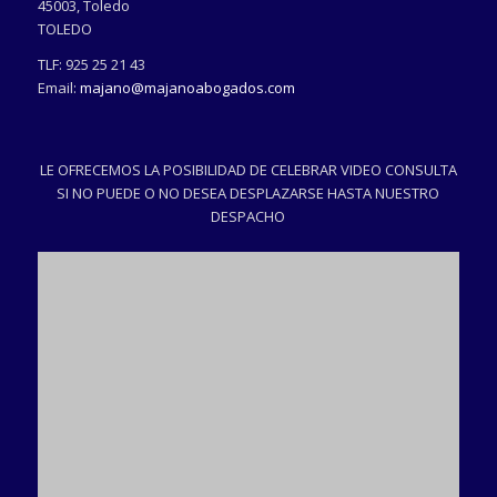
45003
,
Toledo
TOLEDO
TLF:
925 25 21 43
Email:
majano@majanoabogados.com
LE OFRECEMOS LA POSIBILIDAD DE CELEBRAR VIDEO CONSULTA
SI NO PUEDE O NO DESEA DESPLAZARSE HASTA NUESTRO
DESPACHO