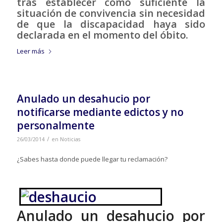
tras establecer como suficiente la
situación de convivencia sin necesidad
de que la discapacidad haya sido
declarada en el momento del óbito.
Leer más
Anulado un desahucio por
notificarse mediante edictos y no
personalmente
/
26/03/2014
en
Noticias
¿Sabes hasta donde puede llegar tu reclamación?
Anulado un desahucio por