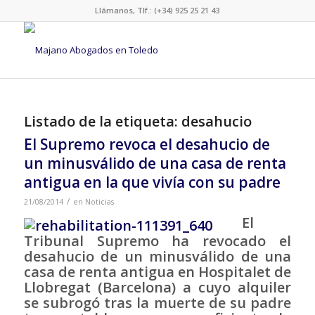
Llámanos, Tlf.: (+34) 925 25 21 43
Listado de la etiqueta:
desahucio
El Supremo revoca el desahucio de
un minusválido de una casa de renta
antigua en la que vivía con su padre
/
21/08/2014
en
Noticias
El
Tribunal Supremo ha revocado el
desahucio de un minusválido de una
casa de renta antigua en Hospitalet de
Llobregat (Barcelona) a cuyo alquiler
se subrogó tras la muerte de su padre