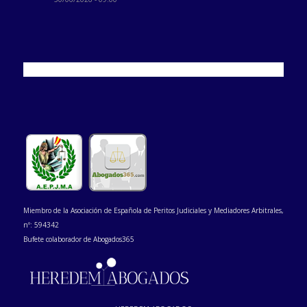
Miembro de la Asociación de Española de Peritos Judiciales y Mediadores Arbitrales,
nº: 594342
Bufete colaborador de Abogados365