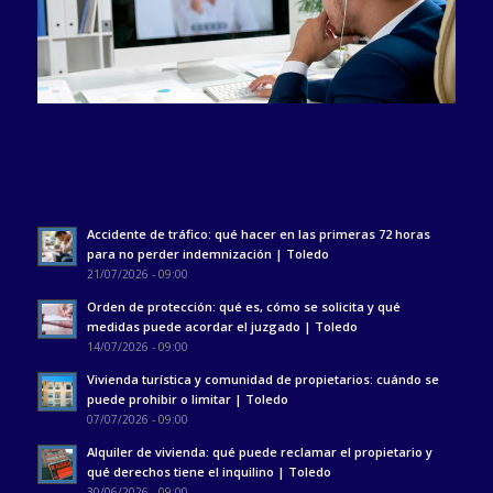
Accidente de tráfico: qué hacer en las primeras 72 horas
para no perder indemnización | Toledo
21/07/2026 - 09:00
Orden de protección: qué es, cómo se solicita y qué
medidas puede acordar el juzgado | Toledo
14/07/2026 - 09:00
Vivienda turística y comunidad de propietarios: cuándo se
puede prohibir o limitar | Toledo
07/07/2026 - 09:00
Alquiler de vivienda: qué puede reclamar el propietario y
qué derechos tiene el inquilino | Toledo
30/06/2026 - 09:00