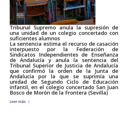
Tribunal Supremo anula la supresión de
una unidad de un colegio concertado con
suficientes alumnos
La sentencia estima el recurso de casación
interpuesto por la Federación de
Sindicatos Independientes de Enseñanza
de Andalucía y anula la sentencia del
Tribunal Superior de Justicia de Andalucía
que confirmó la orden de la Junta de
Andalucía por la que se suprimía una
unidad de Segundo Ciclo de Educación
infantil, en el colegio concertado San Juan
Bosco de Morón de la Frontera (Sevilla)
Leer más