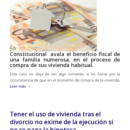
Constitucional avala el beneficio fiscal de
una familia numerosa, en el proceso de
compra de sus vivienda habitual.
Este caso no deja de ser algo corriente, si no fuese por la
circunstancia de que en el momento de compra de la vivienda,
Leer más
Tener el uso de vivienda tras el
divorcio no exime de la ejecución si
no se paga la hipoteca.