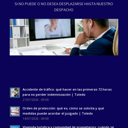
SI NO PUEDE O NO DESEA DESPLAZARSE HASTA NUESTRO
DESPACHO
Accidente de tráfico: qué hacer en las primeras 72 horas
para no perder indemnización | Toledo
21/07/2026 - 09:00
Orden de protección: qué es, cómo se solicita y qué
medidas puede acordar el juzgado | Toledo
14/07/2026 - 09:00
Vivienda turística y comunidad de propietarios: cuándo se