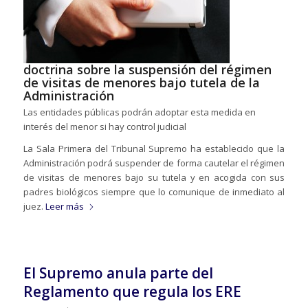
doctrina sobre la suspensión del régimen
de visitas de menores bajo tutela de la
Administración
Las entidades públicas podrán adoptar esta medida en
interés del menor si hay control judicial
La Sala Primera del Tribunal Supremo ha establecido que la
Administración podrá suspender de forma cautelar el régimen
de visitas de menores bajo su tutela y en acogida con sus
padres biológicos siempre que lo comunique de inmediato al
juez.
Leer más
El Supremo anula parte del
Reglamento que regula los ERE