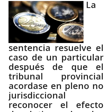
La
sentencia resuelve el
caso de un particular
después de que el
tribunal provincial
acordase en pleno no
jurisdiccional
reconocer el efecto