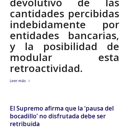
devolutivo de las
cantidades percibidas
indebidamente por
entidades bancarias,
y la posibilidad de
modular esta
retroactividad.
Leer más
El Supremo afirma que la ‘pausa del
bocadillo’ no disfrutada debe ser
retribuida