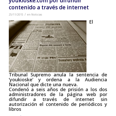
youkioske.com por difundir
contenido a través de internet
/
25/11/2015
en
Noticias
El
Tribunal Supremo anula la sentencia de
‘youkioske’ y ordena a la Audiencia
Nacional que dicte una nueva.
Condenó a seis años de prisión a los dos
administradores de la página web por
difundir a través de internet sin
autorización el contenido de periódicos y
libros