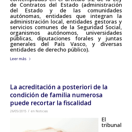
de Contratos del Estado (administración
del Estado y de las comunidades
autónomas, entidades que integran la
administración local, entidades gestoras y
servicios comunes de la Seguridad Social,
organismos autónomos, universidades
públicas, diputaciones forales y juntas
generales del País Vasco, y diversas
entidades de derecho público).
Leer más
La acreditación a posteriori de la
condición de familia numerosa
puede recortar la fiscalidad
/
26/05/2015
en
Noticias
El
tribunal