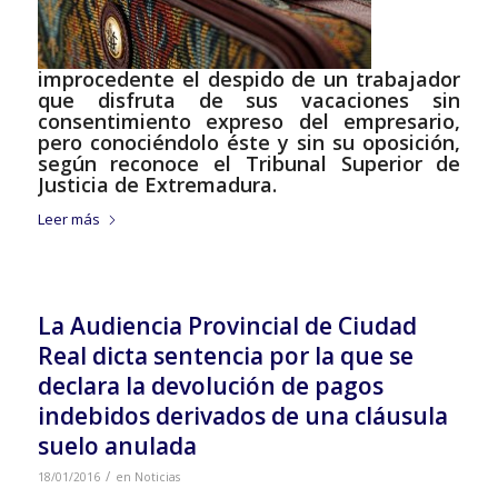
improcedente el despido de un trabajador
que disfruta de sus vacaciones sin
consentimiento expreso del empresario,
pero conociéndolo éste y sin su oposición,
según reconoce el Tribunal Superior de
Justicia de Extremadura.
Leer más
La Audiencia Provincial de Ciudad
Real dicta sentencia por la que se
declara la devolución de pagos
indebidos derivados de una cláusula
suelo anulada
/
18/01/2016
en
Noticias