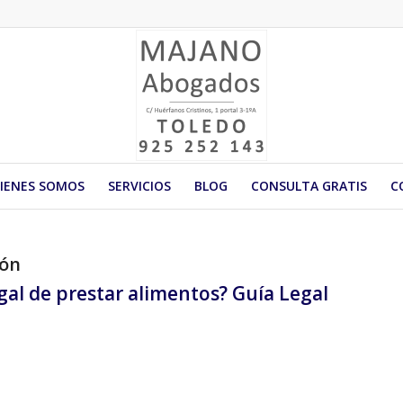
IENES SOMOS
SERVICIOS
BLOG
CONSULTA GRATIS
C
ión
egal de prestar alimentos? Guía Legal