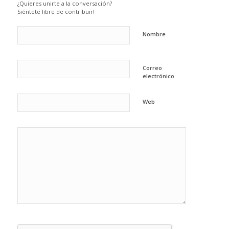
¿Quieres unirte a la conversación?
Siéntete libre de contribuir!
Nombre
Correo
electrónico
Web