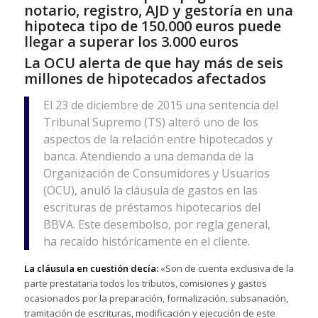
notario, registro, AJD y gestoría en una
hipoteca tipo de 150.000 euros puede
llegar a superar los 3.000 euros
La OCU alerta de que hay más de seis
millones de hipotecados afectados
El 23 de diciembre de 2015 una sentencia del
Tribunal Supremo (TS) alteró uno de los
aspectos de la relación entre hipotecados y
banca. Atendiendo a una demanda de la
Organización de Consumidores y Usuarios
(OCU), anuló la cláusula de gastos en las
escrituras de préstamos hipotecarios del
BBVA. Este desembolso, por regla general,
ha recaído históricamente en el cliente.
La cláusula en cuestión decía:
«Son de cuenta exclusiva de la
parte prestataria todos los tributos, comisiones y gastos
ocasionados por la preparación, formalización, subsanación,
tramitación de escrituras, modificación y ejecución de este