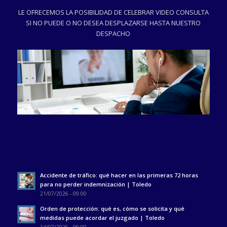
LE OFRECEMOS LA POSIBILIDAD DE CELEBRAR VIDEO CONSULTA
SI NO PUEDE O NO DESEA DESPLAZARSE HASTA NUESTRO
DESPACHO
Accidente de tráfico: qué hacer en las primeras 72 horas
para no perder indemnización | Toledo
21/07/2026 - 09:00
Orden de protección: qué es, cómo se solicita y qué
medidas puede acordar el juzgado | Toledo
14/07/2026 - 09:00