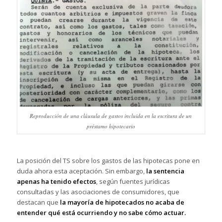
Reproducción de una cláusula de gastos incluida en la escritura de un
préstamo hipotecario
La posición del TS sobre los gastos de las hipotecas pone en
duda ahora esta aceptación. Sin embargo,
la sentencia
apenas ha tenido efectos
, según fuentes jurídicas
consultadas y las asociaciones de consumidores, que
destacan que
la mayoría de hipotecados no acaba de
entender qué está ocurriendo y no sabe cómo actuar.