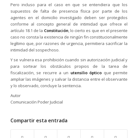
Pero incluso para el caso en que se entendiera que los
supuestos de falta de presencia física por parte de los
agentes en el domicilio investigado deben ser protegidos
conforme al concepto general de intimidad que ofrece el
artículo 18.1 de la
Constitución
, lo cierto es que en el presente
caso no consta la existencia de ningún fin constitucionalmente
legítimo que, por razones de urgencia, permitiera sacrificar la
intimidad del sospechoso.
Y se vulnera esa prohibición cuando sin autorización judicial y
para sortear los obstáculos propios de la tarea de
fiscalización, se recurre a un
utensilio óptico
que permite
ampliar las imágenes y salvar la distancia entre el observante
y lo observado, concluye la sentencia.
Autor
Comunicación Poder Judicial
Compartir esta entrada