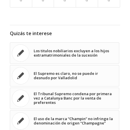
Quizás te interese
Los titulos nobiliarios excluyen a los hijos
extramatrimoniales de la sucesión
El Supremo es claro, no se puede ir
desnudo por Valladolid
El Tribunal Supremo condena por primera
vez a Catalunya Banc por la venta de
preferentes
El uso de la marca “Champin” no infringe la
denominación de origen “Champagne”