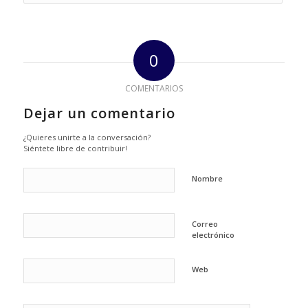
0
COMENTARIOS
Dejar un comentario
¿Quieres unirte a la conversación?
Siéntete libre de contribuir!
Nombre
Correo
electrónico
Web