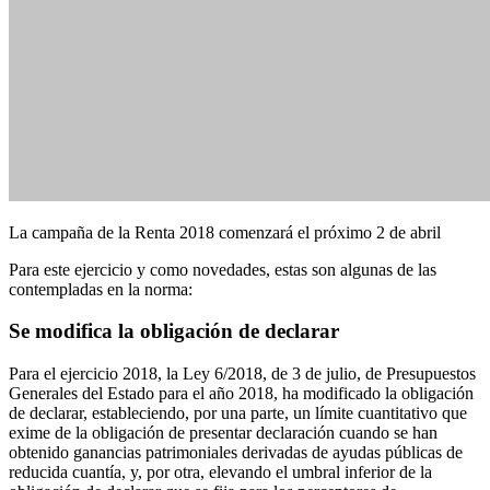
La campaña de la Renta 2018 comenzará el próximo 2 de abril
Para este ejercicio y como novedades, estas son algunas de las
contempladas en la norma:
Se modifica la obligación de declarar
Para el ejercicio 2018, la Ley 6/2018, de 3 de julio, de Presupuestos
Generales del Estado para el año 2018, ha modificado la obligación
de declarar, estableciendo, por una parte, un límite cuantitativo que
exime de la obligación de presentar declaración cuando se han
obtenido ganancias patrimoniales derivadas de ayudas públicas de
reducida cuantía, y, por otra, elevando el umbral inferior de la