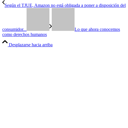
Según el TJUE, Amazon no está obligada a poner a disposición del
consumidor...
Lo que ahora conocemos
como derechos humanos
Desplazarse hacia arriba