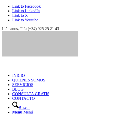
Link to Facebook
Link to LinkedIn
Link to X
Link to Youtube
Llámanos, Tlf.: (+34) 925 25 21 43
INICIO
QUIENES SOMOS
SERVICIOS
BLOG
CONSULTA GRATIS
CONTACTO
Buscar
Menú
Menú