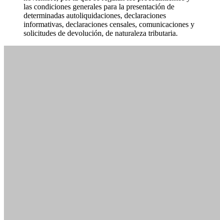
las condiciones generales para la presentación de
determinadas autoliquidaciones, declaraciones
informativas, declaraciones censales, comunicaciones y
solicitudes de devolución, de naturaleza tributaria.