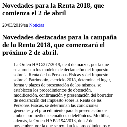
Novedades para la Renta 2018, que
comienza el 2 de abril
20/03/2019
/
en
Noticias
Novedades destacadas para la campaña
de la Renta 2018, que comenzará el
próximo 2 de abril.
La Orden HAC/277/2019, de 4 de marzo , por la que
se aprueban los modelos de declaración del Impuesto
sobre la Renta de las Personas Físicas y del Impuesto
sobre el Patrimonio, ejercicio 2018, determina el lugar,
forma y plazos de presentación de los mismos, se
establecen los procedimientos de obtención,
modificación, confirmación y presentación del borrador
de declaración del Impuesto sobre la Renta de las
Personas Físicas, se determinan las condiciones
generales y el procedimiento para la presentación de
ambos por medios telemáticos o telefónicos. Modifica,
además, la Orden HAP/2194/2013, de 22 de
noviembre, por la que se regulan los procedimientos y