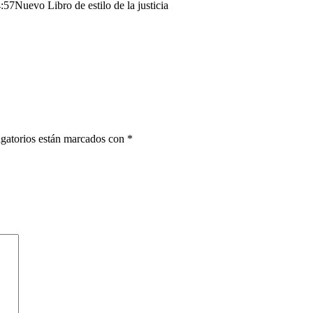
:57
Nuevo Libro de estilo de la justicia
gatorios están marcados con
*