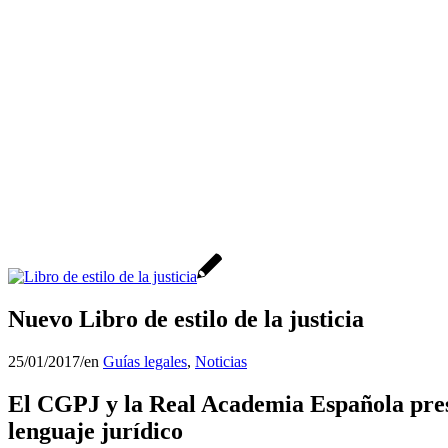
Nuevo Libro de estilo de la justicia
25/01/2017
/
en
Guías legales
,
Noticias
El CGPJ y la Real Academia Española presen
lenguaje jurídico