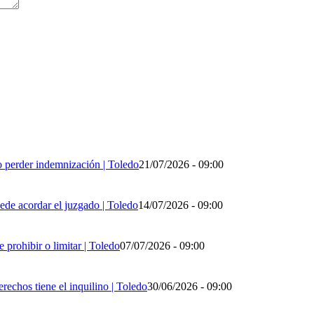
no perder indemnización | Toledo
21/07/2026 - 09:00
ede acordar el juzgado | Toledo
14/07/2026 - 09:00
 prohibir o limitar | Toledo
07/07/2026 - 09:00
rechos tiene el inquilino | Toledo
30/06/2026 - 09:00