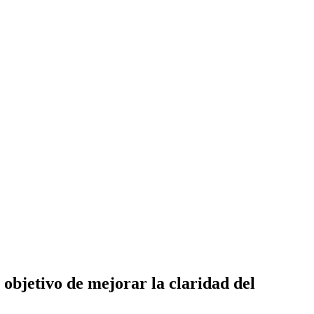
 objetivo de mejorar la claridad del