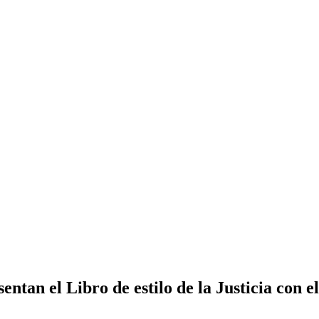
tan el Libro de estilo de la Justicia con el