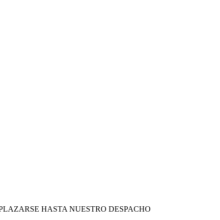
ESPLAZARSE HASTA NUESTRO DESPACHO