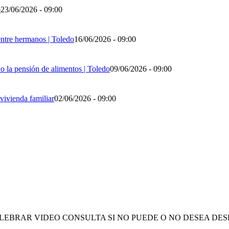
o
23/06/2026 - 09:00
entre hermanos | Toledo
16/06/2026 - 09:00
o la pensión de alimentos | Toledo
09/06/2026 - 09:00
vivienda familiar
02/06/2026 - 09:00
ELEBRAR VIDEO CONSULTA SI NO PUEDE O NO DESEA D