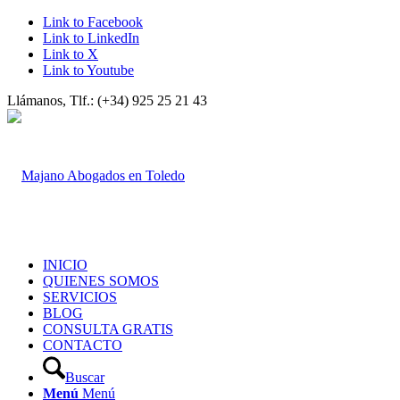
Link to Facebook
Link to LinkedIn
Link to X
Link to Youtube
Llámanos, Tlf.: (+34) 925 25 21 43
INICIO
QUIENES SOMOS
SERVICIOS
BLOG
CONSULTA GRATIS
CONTACTO
Buscar
Menú
Menú