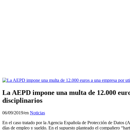
La AEPD impone una multa de 12.000 euros 
disciplinarios
06/09/2019
/
en
Noticias
En el caso tratado por la Agencia Española de Protección de Datos (A
días de empleo y sueldo. En el supuesto planteado el compañero “har