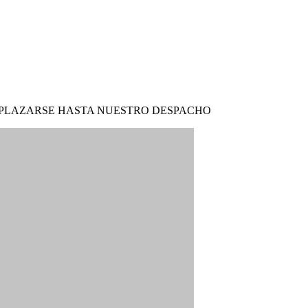
ESPLAZARSE HASTA NUESTRO DESPACHO