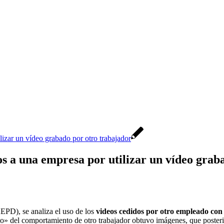
a una empresa por utilizar un vídeo graba
EPD), se analiza el uso de los
videos cedidos por otro empleado con f
to» del comportamiento de otro trabajador obtuvo imágenes, que poster