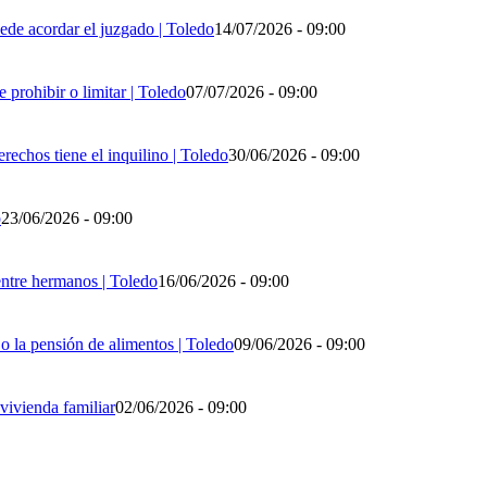
ede acordar el juzgado | Toledo
14/07/2026 - 09:00
 prohibir o limitar | Toledo
07/07/2026 - 09:00
rechos tiene el inquilino | Toledo
30/06/2026 - 09:00
o
23/06/2026 - 09:00
entre hermanos | Toledo
16/06/2026 - 09:00
o la pensión de alimentos | Toledo
09/06/2026 - 09:00
vivienda familiar
02/06/2026 - 09:00