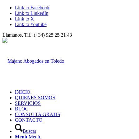
Link to Facebook
Link to LinkedIn
Link to X
Link to Youtube
Llámanos, Tlf.: (+34) 925 25 21 43
INICIO
QUIENES SOMOS
SERVICIOS
BLOG
CONSULTA GRATIS
CONTACTO
Buscar
Menú
Menú