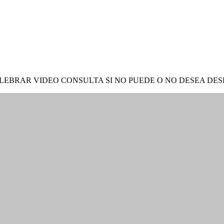
ELEBRAR VIDEO CONSULTA SI NO PUEDE O NO DESEA D