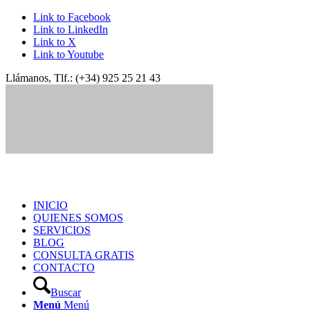
Link to Facebook
Link to LinkedIn
Link to X
Link to Youtube
Llámanos, Tlf.: (+34) 925 25 21 43
INICIO
QUIENES SOMOS
SERVICIOS
BLOG
CONSULTA GRATIS
CONTACTO
Buscar
Menú
Menú