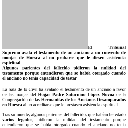
El Tribunal
Supremo avala el testamento de un anciano a un convento de
monjas de Huesca al no probarse que le diesen asistencia
espiritual
Algunos parientes del fallecido pidieron la nulidad del
testamento porque entendieron que se había otorgado cuando
el anciano no tenía capacidad de testar
La Sala de lo Civil ha avalado el testamento de un anciano a favor
de las monjas del
Hogar Padre Saturnino López Novoa
de la
Congregación de las
Hermanitas de los Ancianos Desamparados
en Huesca
al no acreditarse que le prestasen asistencia espiritual.
Tras su muerte, algunos parientes del fallecido, que habían heredado
varios legados
, pidieron la nulidad del testamento porque
entendieron que se había otorgado cuando el anciano no tenía