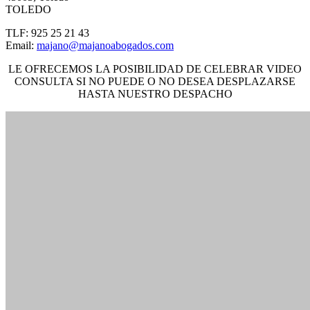
TOLEDO
TLF:
925 25 21 43
Email:
majano@majanoabogados.com
LE OFRECEMOS LA POSIBILIDAD DE CELEBRAR VIDEO
CONSULTA SI NO PUEDE O NO DESEA DESPLAZARSE
HASTA NUESTRO DESPACHO