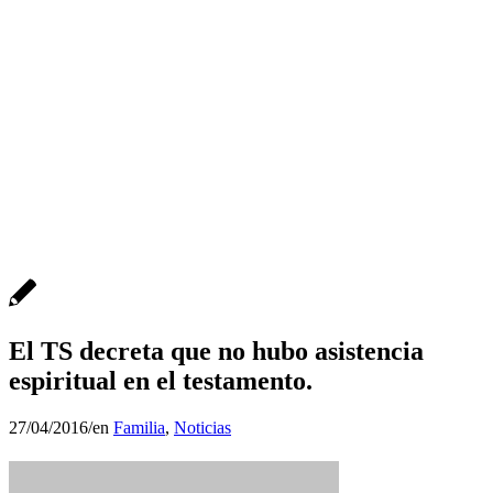
El TS decreta que no hubo asistencia
espiritual en el testamento.
27/04/2016
/
en
Familia
,
Noticias