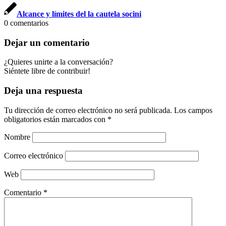
Alcance y límites del la cautela socini
0
comentarios
Dejar un comentario
¿Quieres unirte a la conversación?
Siéntete libre de contribuir!
Deja una respuesta
Tu dirección de correo electrónico no será publicada.
Los campos
obligatorios están marcados con
*
Nombre
Correo electrónico
Web
Comentario
*