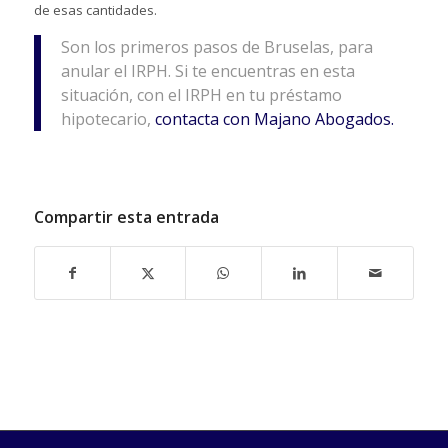
de esas cantidades.
Son los primeros pasos de Bruselas, para
anular el IRPH. Si te encuentras en esta
situación, con el IRPH en tu préstamo
hipotecario,
contacta con Majano Abogados.
Compartir esta entrada