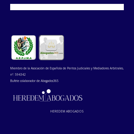
Miembro de la Asociación de Española de Peritos Judiciales y Mediadores Arbitrales,
nº: 594342
Bufete colaborador de Abogados365
HEREDEM ABOGADOS