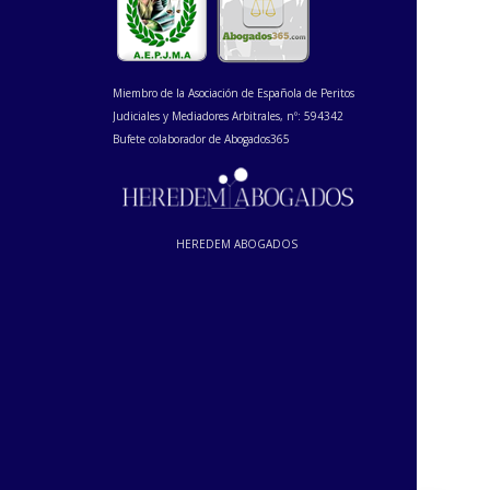
Miembro de la Asociación de Española de Peritos
Judiciales y Mediadores Arbitrales, nº: 594342
Bufete colaborador de Abogados365
HEREDEM ABOGADOS