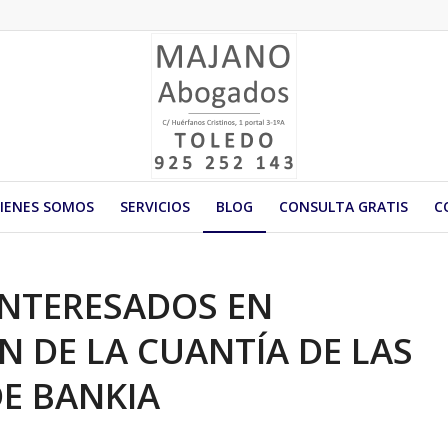
IENES SOMOS
SERVICIOS
BLOG
CONSULTA GRATIS
C
INTERESADOS EN
 DE LA CUANTÍA DE LAS
DE BANKIA