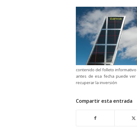
contenido del folleto informativ
antes de esa fecha puede ver 
recuperar la inversión
Compartir esta entrada