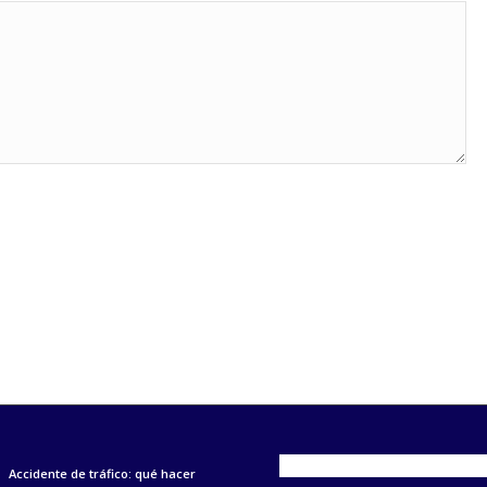
Accidente de tráfico: qué hacer