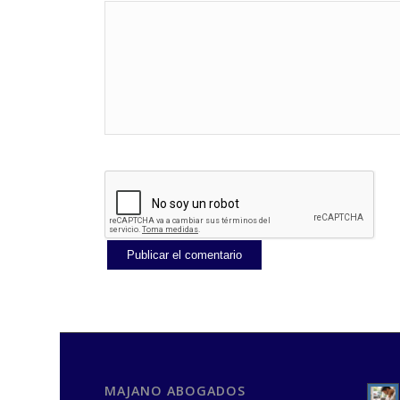
MAJANO ABOGADOS