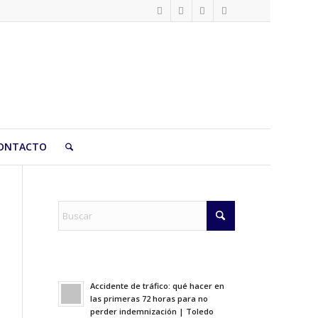
ONTACTO
Accidente de tráfico: qué hacer en
las primeras 72 horas para no
perder indemnización | Toledo