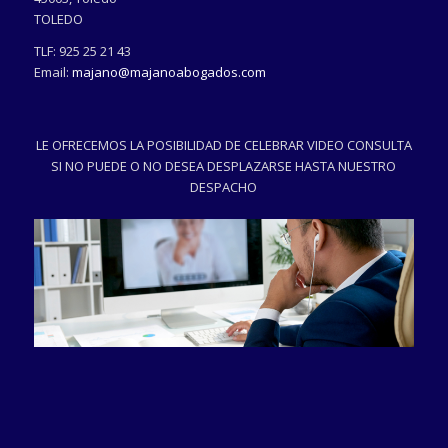
TOLEDO
TLF:
925 25 21 43
Email:
majano@majanoabogados.com
LE OFRECEMOS LA POSIBILIDAD DE CELEBRAR VIDEO CONSULTA
SI NO PUEDE O NO DESEA DESPLAZARSE HASTA NUESTRO
DESPACHO