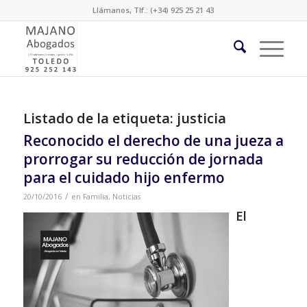
Llámanos, Tlf.: (+34) 925 25 21 43
Listado de la etiqueta:
justicia
Reconocido el derecho de una jueza a
prorrogar su reducción de jornada
para el cuidado hijo enfermo
/
20/10/2016
en
Familia
,
Noticias
El