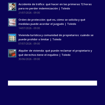
Accidente de tráfico: qué hacer en las primeras 72 horas
para no perder indemnización | Toledo
21/07/2026 - 09:00
Orden de protección: qué es, cómo se solicita y qué
medidas puede acordar el juzgado | Toledo
14/07/2026 - 09:00
Vivienda turística y comunidad de propietarios: cuándo se
puede prohibir o limitar | Toledo
07/07/2026 - 09:00
Alquiler de vivienda: qué puede reclamar el propietario y
qué derechos tiene el inquilino | Toledo
30/06/2026 - 09:00